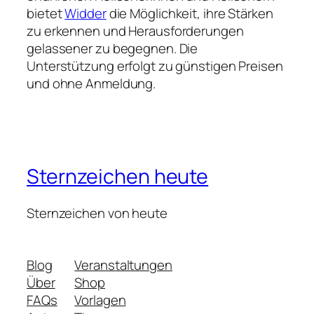
bietet
Widder
die Möglichkeit, ihre Stärken
zu erkennen und Herausforderungen
gelassener zu begegnen. Die
Unterstützung erfolgt zu günstigen Preisen
und ohne Anmeldung.
Sternzeichen heute
Sternzeichen von heute
Blog
Veranstaltungen
Über
Shop
FAQs
Vorlagen