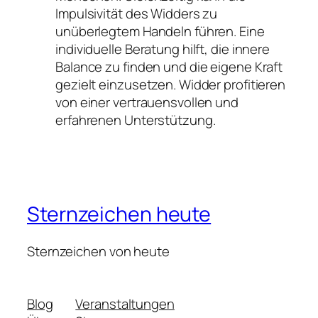
Impulsivität des Widders zu
unüberlegtem Handeln führen. Eine
individuelle Beratung hilft, die innere
Balance zu finden und die eigene Kraft
gezielt einzusetzen. Widder profitieren
von einer vertrauensvollen und
erfahrenen Unterstützung.
Sternzeichen heute
Sternzeichen von heute
Blog
Veranstaltungen