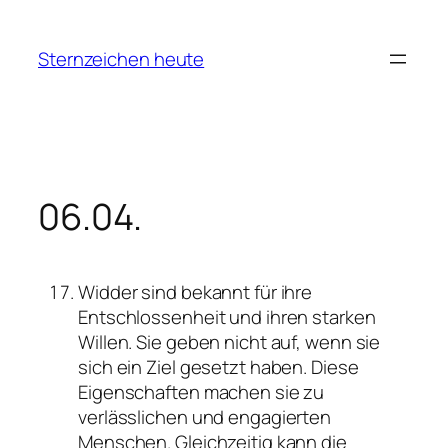
Zum
Inhalt
Sternzeichen heute
springen
06.04.
Widder sind bekannt für ihre
Entschlossenheit und ihren starken
Willen. Sie geben nicht auf, wenn sie
sich ein Ziel gesetzt haben. Diese
Eigenschaften machen sie zu
verlässlichen und engagierten
Menschen. Gleichzeitig kann die