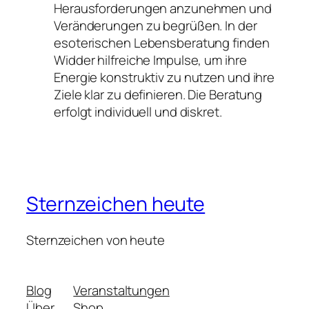
Herausforderungen anzunehmen und
Veränderungen zu begrüßen. In der
esoterischen Lebensberatung finden
Widder hilfreiche Impulse, um ihre
Energie konstruktiv zu nutzen und ihre
Ziele klar zu definieren. Die Beratung
erfolgt individuell und diskret.
Sternzeichen heute
Sternzeichen von heute
Blog
Veranstaltungen
Über
Shop