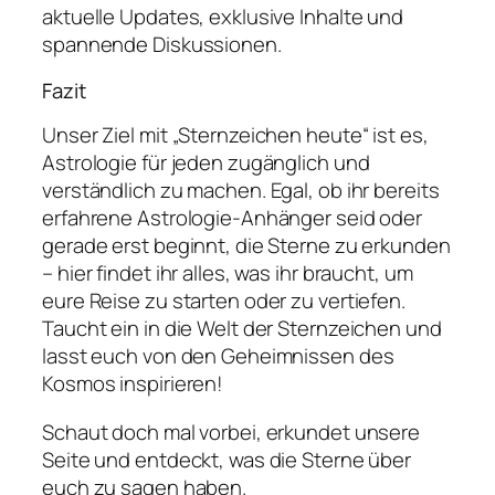
aktuelle Updates, exklusive Inhalte und
spannende Diskussionen.
Fazit
Unser Ziel mit „Sternzeichen heute“ ist es,
Astrologie für jeden zugänglich und
verständlich zu machen. Egal, ob ihr bereits
erfahrene Astrologie-Anhänger seid oder
gerade erst beginnt, die Sterne zu erkunden
– hier findet ihr alles, was ihr braucht, um
eure Reise zu starten oder zu vertiefen.
Taucht ein in die Welt der Sternzeichen und
lasst euch von den Geheimnissen des
Kosmos inspirieren!
Schaut doch mal vorbei, erkundet unsere
Seite und entdeckt, was die Sterne über
euch zu sagen haben.