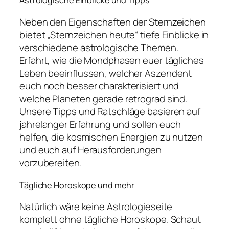
Astrologische Einblicke und Tipps
Neben den Eigenschaften der Sternzeichen
bietet „Sternzeichen heute“ tiefe Einblicke in
verschiedene astrologische Themen.
Erfahrt, wie die Mondphasen euer tägliches
Leben beeinflussen, welcher Aszendent
euch noch besser charakterisiert und
welche Planeten gerade retrograd sind.
Unsere Tipps und Ratschläge basieren auf
jahrelanger Erfahrung und sollen euch
helfen, die kosmischen Energien zu nutzen
und euch auf Herausforderungen
vorzubereiten.
Tägliche Horoskope und mehr
Natürlich wäre keine Astrologieseite
komplett ohne tägliche Horoskope. Schaut