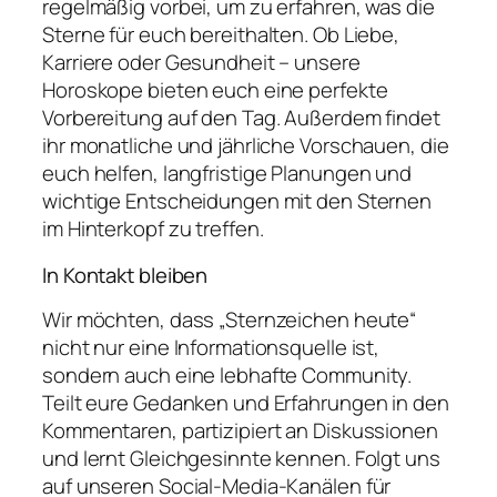
regelmäßig vorbei, um zu erfahren, was die
Sterne für euch bereithalten. Ob Liebe,
Karriere oder Gesundheit – unsere
Horoskope bieten euch eine perfekte
Vorbereitung auf den Tag. Außerdem findet
ihr monatliche und jährliche Vorschauen, die
euch helfen, langfristige Planungen und
wichtige Entscheidungen mit den Sternen
im Hinterkopf zu treffen.
In Kontakt bleiben
Wir möchten, dass „Sternzeichen heute“
nicht nur eine Informationsquelle ist,
sondern auch eine lebhafte Community.
Teilt eure Gedanken und Erfahrungen in den
Kommentaren, partizipiert an Diskussionen
und lernt Gleichgesinnte kennen. Folgt uns
auf unseren Social-Media-Kanälen für