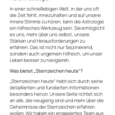
In einer schnelllebigen Welt, in der uns oft
die Zeit fehlt, innezuhalten und auf unsere
innere Stimme zu hören, kann die Astrologie
ein hilfreiches Werkzeug sein. Sie ermöglicht
es uns, mehr über uns selbst, unsere
Stärken und Herausforderungen zu
erfahren. Das ist nicht nur faszinierend,
sondern auch ungemein hilfreich, um unser
Leben besser zu navigieren.
Was bietet „Sternzeichen heute“?
„Sternzeichen heute“ hebt sich durch seine
detaillierten und fundierten Informationen
besonders hervor. Unsere Seite richtet sich
an alle, die neugierig sind und mehr über die
Geheimnisse der Sternzeichen erfahren
wollen. Wir haben ein engagiertes Team aus