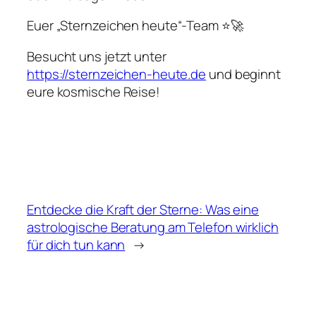
Euer „Sternzeichen heute“-Team ⭐🚀
Besucht uns jetzt unter
https://sternzeichen-heute.de
und beginnt
eure kosmische Reise!
Entdecke die Kraft der Sterne: Was eine
astrologische Beratung am Telefon wirklich
für dich tun kann
→