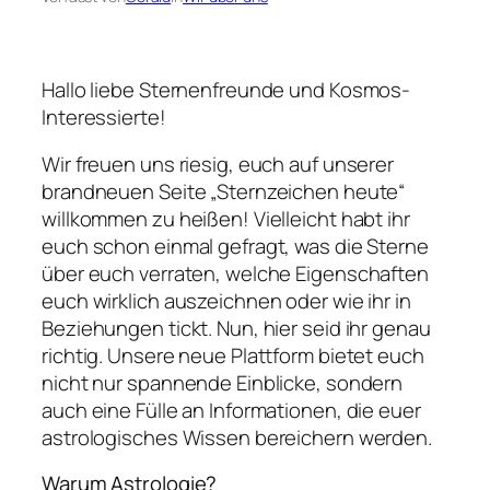
Hallo liebe Sternenfreunde und Kosmos-
Interessierte!
Wir freuen uns riesig, euch auf unserer
brandneuen Seite „Sternzeichen heute“
willkommen zu heißen! Vielleicht habt ihr
euch schon einmal gefragt, was die Sterne
über euch verraten, welche Eigenschaften
euch wirklich auszeichnen oder wie ihr in
Beziehungen tickt. Nun, hier seid ihr genau
richtig. Unsere neue Plattform bietet euch
nicht nur spannende Einblicke, sondern
auch eine Fülle an Informationen, die euer
astrologisches Wissen bereichern werden.
Warum Astrologie?