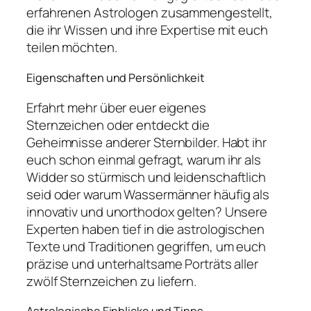
erfahrenen Astrologen zusammengestellt,
die ihr Wissen und ihre Expertise mit euch
teilen möchten.
Eigenschaften und Persönlichkeit
Erfahrt mehr über euer eigenes
Sternzeichen oder entdeckt die
Geheimnisse anderer Sternbilder. Habt ihr
euch schon einmal gefragt, warum ihr als
Widder so stürmisch und leidenschaftlich
seid oder warum Wassermänner häufig als
innovativ und unorthodox gelten? Unsere
Experten haben tief in die astrologischen
Texte und Traditionen gegriffen, um euch
präzise und unterhaltsame Porträts aller
zwölf Sternzeichen zu liefern.