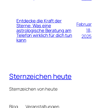
Entdecke die Kraft der
Februar
Sterne: Was eine
18,
astrologische Beratung am
Telefon wirklich für dich tun
2025
kann
Sternzeichen heute
Sternzeichen von heute
Blog
Veranstaltungen